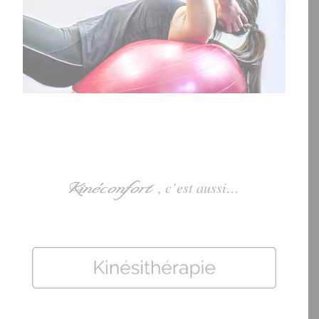
Kinéconfort
, c’est aussi…