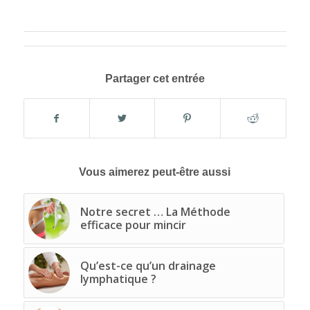
Partager cet entrée
Vous aimerez peut-être aussi
Notre secret … La Méthode
efficace pour mincir
Qu’est-ce qu’un drainage
lymphatique ?