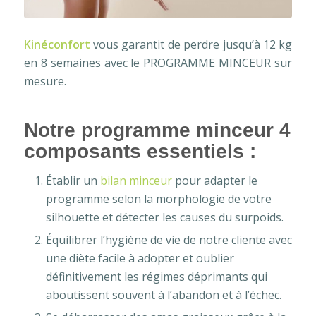
Kinéconfort
vous garantit de perdre jusqu’à 12 kg
en 8 semaines avec le PROGRAMME MINCEUR sur
mesure.
Notre programme minceur 4
composants essentiels :
Établir un
bilan minceur
pour adapter le
programme selon la morphologie de votre
silhouette et détecter les causes du surpoids.
Équilibrer l’hygiène de vie de notre cliente avec
une diète facile à adopter et oublier
définitivement les régimes déprimants qui
aboutissent souvent à l’abandon et à l’échec.