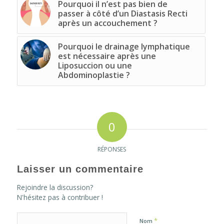
Pourquoi il n’est pas bien de
passer à côté d’un Diastasis Recti
après un accouchement ?
Pourquoi le drainage lymphatique
est nécessaire après une
Liposuccion ou une
Abdominoplastie ?
0
RÉPONSES
Laisser un commentaire
Rejoindre la discussion?
N'hésitez pas à contribuer !
*
Nom