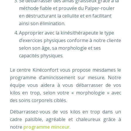
Se débarrasser des amas graisseux grâce à la
méthode fiable et prouvée du Palper-rouler
en déstructurant la cellulite et en facilitant
ainsi son élimination.
Approprier avec la kinésithérapeute le type
d’exercices physiques conforme à notre cliente
selon son âge, sa morphologie et ses
capacités physiques.
Le centre Kinéconfort vous propose mesdames le
programme d’amincissement sur mesure. Notre
équipe vous aidera à vous débarrasser de vos
kilos en trop, selon votre « morphologie » avec
des soins corporels ciblés.
Débarrassez-vous de vos kilos en trop dans un
cadre paisible, agréable et chaleureux grâce à
notre
programme minceur
.